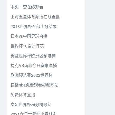
中央一套在线观看
上海五星体育频道在线直播
2018世界杯全部比分结果
日本vs中国足球直播
世界杯16强对阵表
男篮世界杯欧洲区预选赛
捷克VS南非今日赛事直播
欧洲预选赛2022世界杯
直播nba免费观看视频网站
免费体育直播
女足世界杯积分榜最新
2021女足世界杯比赛城市