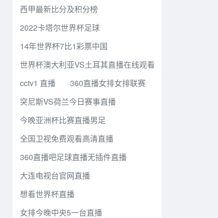
西甲最新比分及积分榜
2022卡塔尔世界杯足球
14年世界杯7比1彩票中国
世界杯澳大利亚VS土耳其直播在线观看
cctv1 直播
360直播女排女排联赛
突尼斯VS荷兰今日赛事直播
今晚亚洲杯比赛直播男足
全国卫视免费观看高清直播
360直播吧足球直播无插件直播
大连电视台官网直播
想看世界杯直播
女排今晚中央5一台直播