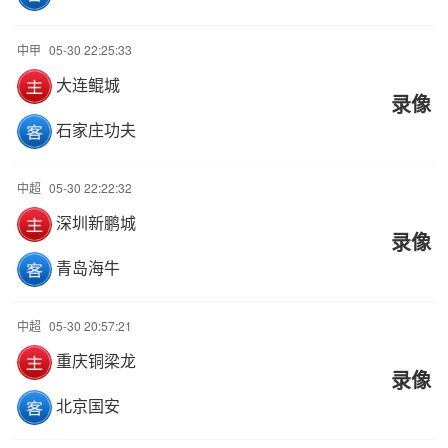
中甲
05-30 22:25:33
大连鲲城
录像
石家庄功夫
中超
05-30 22:22:32
深圳新鹏城
录像
青岛海牛
中超
05-30 20:57:21
重庆铜梁龙
录像
北京国安