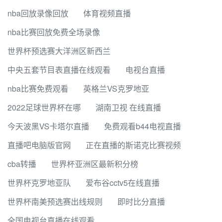
nba回放录像回放
体育视频直播
nba比赛回放免费全场录像
世界杯预选赛大洋洲区新西兰
中央五套节目表直播在线观看
电视台直播
nba比赛免费观看
英格兰VS克罗地亚
2022足球世界杯在哪
湖南卫视 在线直播
今天波黑VS卡塔尔直播
免费观看b44电视直播
直播吧电脑版官网
正在直播的斯诺克比赛视频
cba转播
世界杯亚洲区最新积分榜
世界杯克罗地亚队
爱布谷cctv5在线直播
世界杯南美预选赛出线规则
即时比分直播
全国电视台直播在线观看