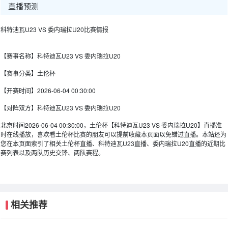
直播预测
科特迪瓦U23 VS 委内瑞拉U20比赛情报
【赛事名称】
科特迪瓦U23 VS 委内瑞拉U20
【赛事分类】
土伦杯
【开赛时间】
2026-06-04 00:30:00
【对阵双方】
科特迪瓦U23 VS 委内瑞拉U20
北京时间2026-06-04 00:30:00，土伦杯【科特迪瓦U23 VS 委内瑞拉U20】直播准
时在线播放，喜欢看土伦杯比赛的朋友可以提前收藏本页面以免错过直播。本站还为
您在本页面索引了相关土伦杯直播、科特迪瓦U23直播、委内瑞拉U20直播的近期比
赛列表以及两队历史交锋、两队赛程。
相关推荐