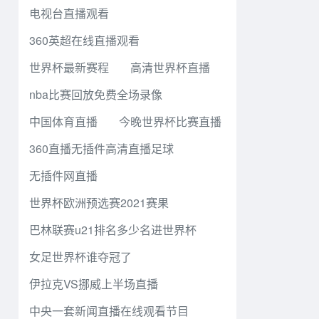
电视台直播观看
360英超在线直播观看
世界杯最新赛程
高清世界杯直播
nba比赛回放免费全场录像
中国体育直播
今晚世界杯比赛直播
360直播无插件高清直播足球
无插件网直播
世界杯欧洲预选赛2021赛果
巴林联赛u21排名多少名进世界杯
女足世界杯谁夺冠了
伊拉克VS挪威上半场直播
中央一套新闻直播在线观看节目