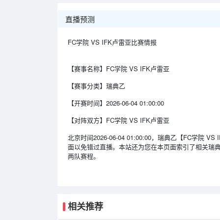
直播预测
FC学院 VS IFK卢雷亚比赛情报
【赛事名称】
FC学院 VS IFK卢雷亚
【赛事分类】
瑞典乙
【开赛时间】
2026-06-04 01:00:00
【对阵双方】
FC学院 VS IFK卢雷亚
北京时间2026-06-04 01:00:00，瑞典乙【F
面以免错过直播。本站还为您在本页面索引了相关瑞典
两队赛程。
相关推荐