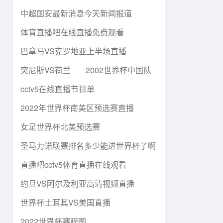
中超国安最新消息今天新闻报道
体育直播吧在线直播免费观看
巴拿马VS克罗地亚上半场直播
突尼斯VS荷兰
2002世界杯中国队
cctv5在线直播节目单
2022年世界杯南美区预选赛直播
女足世界杯北美预选赛
圣马力诺联赛排名多少能进世界杯了啊
直播吧cctv5体育直播在线观看
约旦VS阿尔及利亚高清视频直播
世界杯土耳其VS美国直播
2022世界杯赛程图