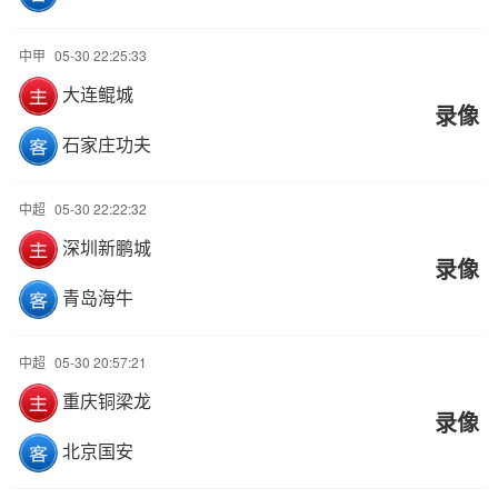
中甲
05-30 22:25:33
大连鲲城
录像
石家庄功夫
中超
05-30 22:22:32
深圳新鹏城
录像
青岛海牛
中超
05-30 20:57:21
重庆铜梁龙
录像
北京国安