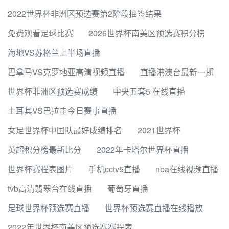
2022世界杯非洲区预选赛第2阶段抽签结果
免费观看足球比赛
2026世界杯南美区预选赛积分榜
海地VS苏格兰上半场直播
巴拿马VS克罗地亚高清视频直播
直播港澳台最新一期
世界杯非洲区预选赛成绩
中央五套5 在线直播
土耳其VS巴拉圭今日赛事直播
女足世界杯中国队最好成绩排名
2021世界杯
英超积分榜最新比分
2022年卡塔尔世界杯直播
世界杯赛程表图片
手机cctv5直播
nba在线视频直播
tvb高清翡翠台在线直播
葡萄牙直播
足球世界杯预选赛直播
世界杯预选赛直播在线播放
2022年世界杯南美区预选赛赛程表