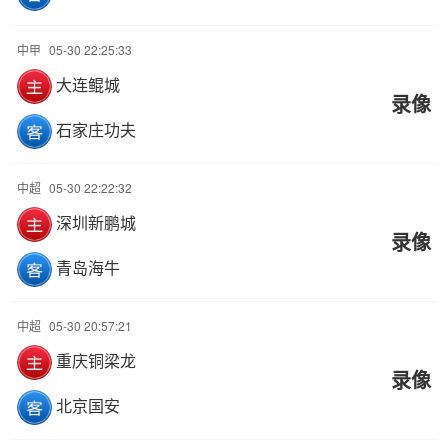
中甲
05-30 22:25:33
大连鲲城
录像
石家庄功夫
中超
05-30 22:22:32
深圳新鹏城
录像
青岛海牛
中超
05-30 20:57:21
重庆铜梁龙
录像
北京国安