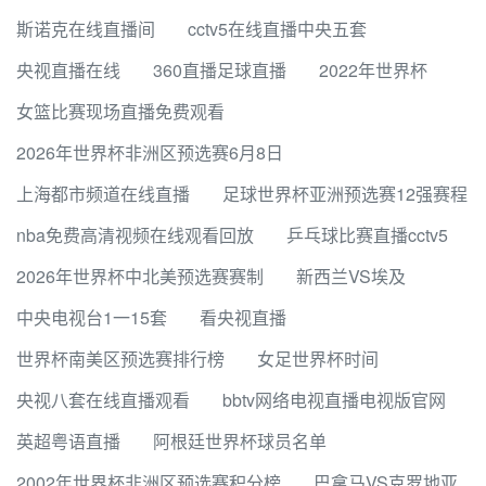
斯诺克在线直播间
cctv5在线直播中央五套
央视直播在线
360直播足球直播
2022年世界杯
女篮比赛现场直播免费观看
2026年世界杯非洲区预选赛6月8日
上海都市频道在线直播
足球世界杯亚洲预选赛12强赛程
nba免费高清视频在线观看回放
乒乓球比赛直播cctv5
2026年世界杯中北美预选赛赛制
新西兰VS埃及
中央电视台1一15套
看央视直播
世界杯南美区预选赛排行榜
女足世界杯时间
央视八套在线直播观看
bbtv网络电视直播电视版官网
英超粤语直播
阿根廷世界杯球员名单
2002年世界杯非洲区预选赛积分榜
巴拿马VS克罗地亚