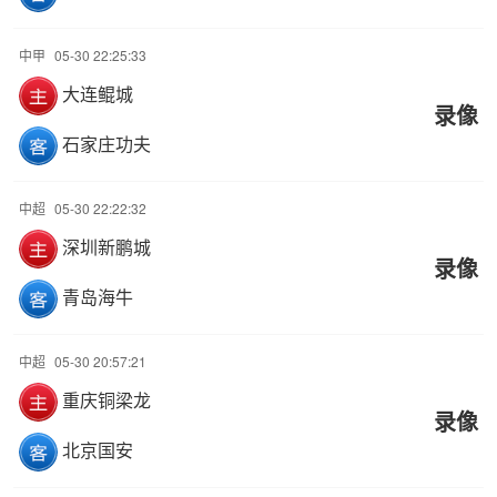
中甲
05-30 22:25:33
大连鲲城
录像
石家庄功夫
中超
05-30 22:22:32
深圳新鹏城
录像
青岛海牛
中超
05-30 20:57:21
重庆铜梁龙
录像
北京国安