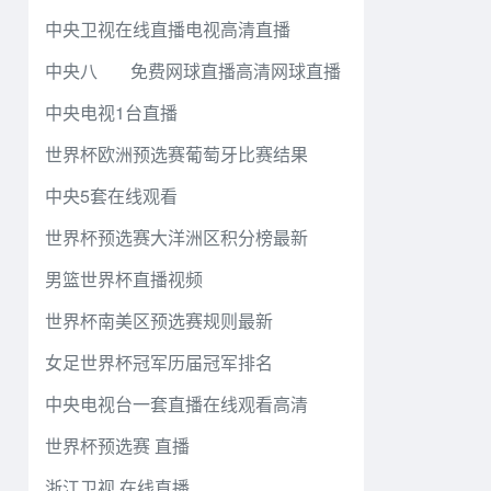
中央卫视在线直播电视高清直播
中央八
免费网球直播高清网球直播
中央电视1台直播
世界杯欧洲预选赛葡萄牙比赛结果
中央5套在线观看
世界杯预选赛大洋洲区积分榜最新
男篮世界杯直播视频
世界杯南美区预选赛规则最新
女足世界杯冠军历届冠军排名
中央电视台一套直播在线观看高清
世界杯预选赛 直播
浙江卫视 在线直播