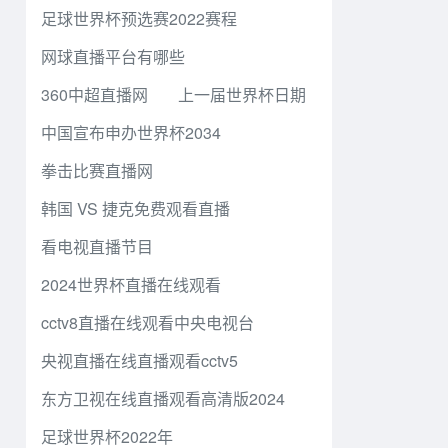
足球世界杯预选赛2022赛程
网球直播平台有哪些
360中超直播网
上一届世界杯日期
中国宣布申办世界杯2034
拳击比赛直播网
韩国 VS 捷克免费观看直播
看电视直播节目
2024世界杯直播在线观看
cctv8直播在线观看中央电视台
央视直播在线直播观看cctv5
东方卫视在线直播观看高清版2024
足球世界杯2022年