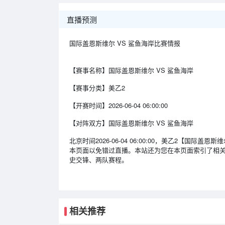
直播预测
国际盖恩斯维尔 VS 鲨鱼海岸比赛情报
【赛事名称】
国际盖恩斯维尔 VS 鲨鱼海岸
【赛事分类】
美乙2
【开赛时间】
2026-06-04 06:00:00
【对阵双方】
国际盖恩斯维尔 VS 鲨鱼海岸
北京时间2026-06-04 06:00:00，美乙2【国
本页面以免错过直播。本站还为您在本页面索引了相关
史交锋、两队赛程。
相关推荐