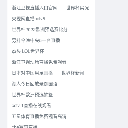
浙江卫视直播入口官网
世界杯实况
央视网直播cctv5
世界杯2022欧洲预选赛比分
男排今晚中央5一台直播
拳头 LOL世界杯
浙江卫视现场直播免费观看
日本对中国男足直播
世界杯新闻
湖人今日回放录像国语
世界杯欧洲预选抽签
cctv-1直播在线观看
五星体育直播免费观看高清
cba赛事直播