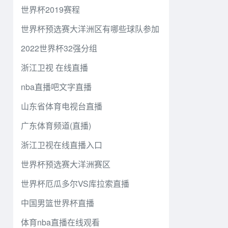
世界杯2019赛程
世界杯预选赛大洋洲区有哪些球队参加
2022世界杯32强分组
浙江卫视 在线直播
nba直播吧文字直播
山东省体育电视台直播
广东体育频道(直播)
浙江卫视在线直播入口
世界杯预选赛大洋洲赛区
世界杯厄瓜多尔VS库拉索直播
中国男篮世界杯直播
体育nba直播在线观看