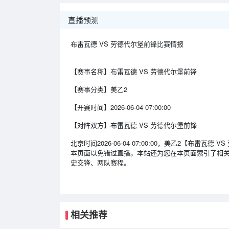
直播预测
布雷瓦德 VS 劳德代尔堡前锋比赛情报
【赛事名称】
布雷瓦德 VS 劳德代尔堡前锋
【赛事分类】
美乙2
【开赛时间】
2026-06-04 07:00:00
【对阵双方】
布雷瓦德 VS 劳德代尔堡前锋
北京时间2026-06-04 07:00:00，美乙2【布
本页面以免错过直播。本站还为您在本页面索引了相关
史交锋、两队赛程。
相关推荐