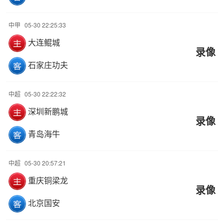
中甲
05-30 22:25:33
大连鲲城
录像
石家庄功夫
中超
05-30 22:22:32
深圳新鹏城
录像
青岛海牛
中超
05-30 20:57:21
重庆铜梁龙
录像
北京国安