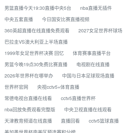
男篮直播今天19:30直播中央5台
nba直播无插件
中央五套直播
今日国安比赛直播视频
360英超直播在线直播免费观看
2027女足世界杯球场
巴拉圭VS澳大利亚上半场直播
1999年女足世界杯决赛 回忆
体育赛事直播平台
男篮今晚19点30免费比赛直播
电视剧在线直播
2026年世界杯在哪举办
中国与日本足球现场直播
世界杯官网
央视cctv5+体育直播
常德电视台直播在线看
cctv5直播世界杯
nba回放免费观看完整版
中央卫视直播在线观看
天津教育频道在线直播
直播回看
cctv5篮球直播
美加墨世界杯南美区预选赛积分榜