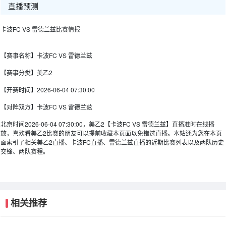
直播预测
卡波FC VS 雷德兰兹比赛情报
【赛事名称】
卡波FC VS 雷德兰兹
【赛事分类】
美乙2
【开赛时间】
2026-06-04 07:30:00
【对阵双方】
卡波FC VS 雷德兰兹
北京时间2026-06-04 07:30:00，美乙2【卡波FC VS 雷德兰兹】直播准时在线播
放，喜欢看美乙2比赛的朋友可以提前收藏本页面以免错过直播。本站还为您在本页
面索引了相关美乙2直播、卡波FC直播、雷德兰兹直播的近期比赛列表以及两队历史
交锋、两队赛程。
相关推荐