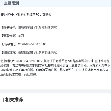
直播预测
伯明翰军团 VS 路易斯维尔FC比赛情报
【赛事名称】
伯明翰军团 VS 路易斯维尔FC
【赛事分类】
美冠
【开赛时间】
2026-06-04 08:00:00
【对阵双方】
伯明翰军团 VS 路易斯维尔FC
北京时间2026-06-04 08:00:00，美冠【伯明翰军团 VS 路易斯维尔FC】直播准时在
线播放，喜欢看美冠比赛的朋友可以提前收藏本页面以免错过直播。本站还为您在本
页面索引了相关美冠直播、伯明翰军团直播、路易斯维尔FC直播的近期比赛列表以
及两队历史交锋、两队赛程。
相关推荐