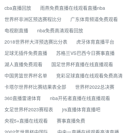
cba直播回放
雨燕免费直播在线观看直播nba
世界杯非洲区预选赛程比分
广东体育频道免费观看
电视剧直播
nba免费高清观看回放
2018世界杯大洋预选赛比分表
虎牙体育直播平台
足球无插件免费直播
苏格兰VS巴西今日赛事直播
湖人直播免费观看
国足世界杯直播在线直播观看
中国男篮世界杯名单
竞彩足球直播在线观看免费高清
卡塔尔世界杯比赛结果表全部
世界杯2022总决赛
360直播雷速体育
nba开拓者直播在线直播观看
女足世界杯2023赛程表
jrs直播体育直播吧
央视5+直播在线观看
赛事直播免费
2002年世界杯中国队
中央一直播在线观看高清直播