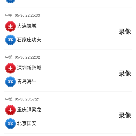
中甲
05-30 22:25:33
大连鲲城
录像
石家庄功夫
中超
05-30 22:22:32
深圳新鹏城
录像
青岛海牛
中超
05-30 20:57:21
重庆铜梁龙
录像
北京国安