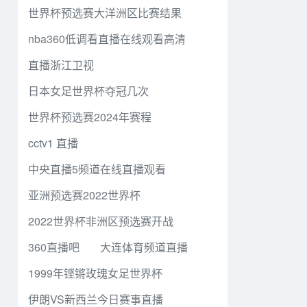
世界杯预选赛大洋洲区比赛结果
nba360低调看直播在线观看高清
直播浙江卫视
日本女足世界杯夺冠几次
世界杯预选赛2024年赛程
cctv1 直播
中央直播5频道在线直播观看
亚洲预选赛2022世界杯
2022世界杯非洲区预选赛开战
360直播吧
大连体育频道直播
1999年铿锵玫瑰女足世界杯
伊朗VS新西兰今日赛事直播