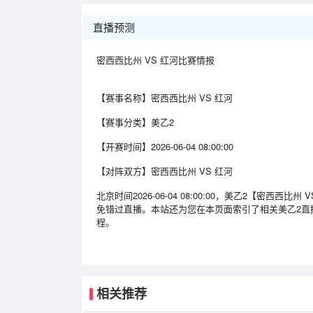
直播预测
密西西比州 VS 红河比赛情报
【赛事名称】
密西西比州 VS 红河
【赛事分类】
美乙2
【开赛时间】
2026-06-04 08:00:00
【对阵双方】
密西西比州 VS 红河
北京时间2026-06-04 08:00:00，美乙2【密
免错过直播。本站还为您在本页面索引了相关美乙2直
程。
相关推荐