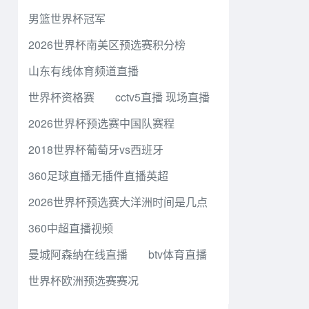
男篮世界杯冠军
2026世界杯南美区预选赛积分榜
山东有线体育频道直播
世界杯资格赛
cctv5直播 现场直播
2026世界杯预选赛中国队赛程
2018世界杯葡萄牙vs西班牙
360足球直播无插件直播英超
2026世界杯预选赛大洋洲时间是几点
360中超直播视频
曼城阿森纳在线直播
btv体育直播
世界杯欧洲预选赛赛况