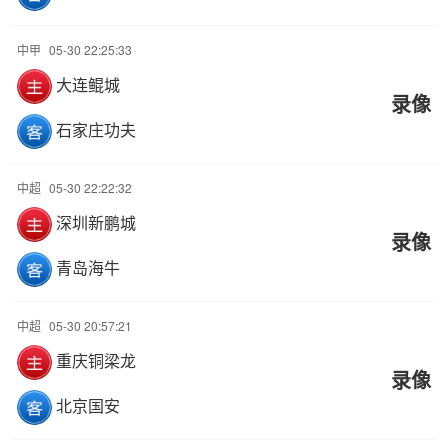
中甲
05-30 22:25:33
大连鲲城
录像
石家庄功夫
中超
05-30 22:22:32
深圳新鹏城
录像
青岛海牛
中超
05-30 20:57:21
重庆铜梁龙
录像
北京国安