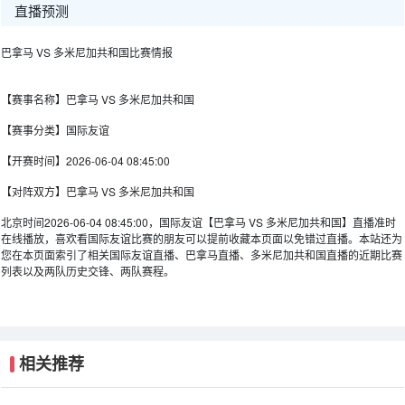
直播预测
巴拿马 VS 多米尼加共和国比赛情报
【赛事名称】
巴拿马 VS 多米尼加共和国
【赛事分类】
国际友谊
【开赛时间】
2026-06-04 08:45:00
【对阵双方】
巴拿马 VS 多米尼加共和国
北京时间2026-06-04 08:45:00，国际友谊【巴拿马 VS 多米尼加共和国】直播准时
在线播放，喜欢看国际友谊比赛的朋友可以提前收藏本页面以免错过直播。本站还为
您在本页面索引了相关国际友谊直播、巴拿马直播、多米尼加共和国直播的近期比赛
列表以及两队历史交锋、两队赛程。
相关推荐