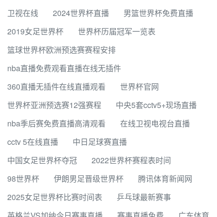
卫视在线
2024世界杯直播
男篮世界杯免费直播
2019女足世界杯
世界杯历届冠军一览表
篮球世界杯欧洲预选赛赛程安排
nba直播免费观看直播在线无插件
360直播无插件在线直播观看
世界杯官网
世界杯亚洲预选赛12强赛程
中央5套cctv5+现场直播
nba季后赛免费直播高清观看
在线卫视电视台直播
cctv 5在线直播
中日足球赛直播
中国女足世界杯夺冠
2022世界杯赛程表时间
98世界杯
伊朗男足晋级世界杯
腾讯体育新闻网
2025女足世界杯比赛时间表
乒乓球最新赛事
英格兰VS加纳今日赛事直播
赛事直播免费
广东体育