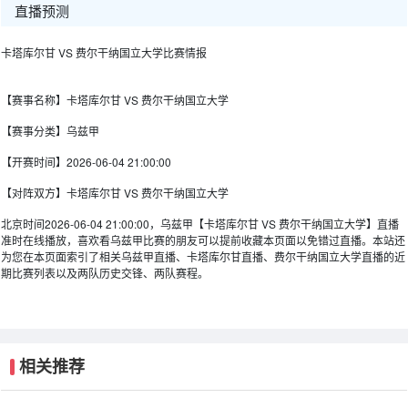
直播预测
卡塔库尔甘 VS 费尔干纳国立大学比赛情报
【赛事名称】
卡塔库尔甘 VS 费尔干纳国立大学
【赛事分类】
乌兹甲
【开赛时间】
2026-06-04 21:00:00
【对阵双方】
卡塔库尔甘 VS 费尔干纳国立大学
北京时间2026-06-04 21:00:00，乌兹甲【卡塔库尔甘 VS 费尔干纳国立大学】直播
准时在线播放，喜欢看乌兹甲比赛的朋友可以提前收藏本页面以免错过直播。本站还
为您在本页面索引了相关乌兹甲直播、卡塔库尔甘直播、费尔干纳国立大学直播的近
期比赛列表以及两队历史交锋、两队赛程。
相关推荐