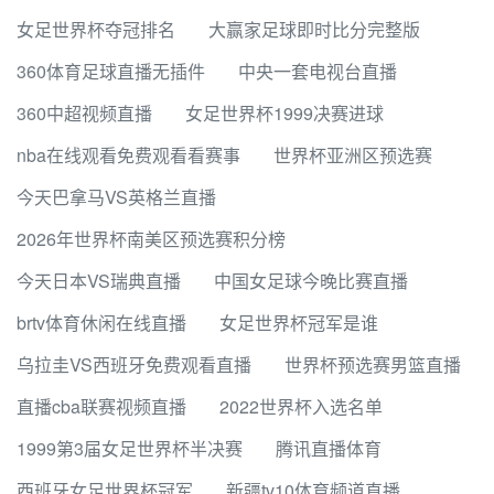
女足世界杯夺冠排名
大赢家足球即时比分完整版
360体育足球直播无插件
中央一套电视台直播
360中超视频直播
女足世界杯1999决赛进球
nba在线观看免费观看看赛事
世界杯亚洲区预选赛
今天巴拿马VS英格兰直播
2026年世界杯南美区预选赛积分榜
今天日本VS瑞典直播
中国女足球今晚比赛直播
brtv体育休闲在线直播
女足世界杯冠军是谁
乌拉圭VS西班牙免费观看直播
世界杯预选赛男篮直播
直播cba联赛视频直播
2022世界杯入选名单
1999第3届女足世界杯半决赛
腾讯直播体育
西班牙女足世界杯冠军
新疆tv10体育频道直播