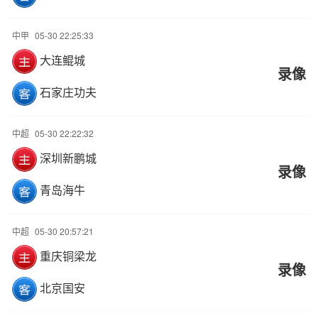
中甲
05-30 22:25:33
大连鲲城
录像
石家庄功夫
中超
05-30 22:22:32
深圳新鹏城
录像
青岛海牛
中超
05-30 20:57:21
重庆铜梁龙
录像
北京国安