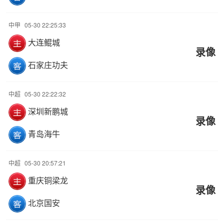
中甲
05-30 22:25:33
大连鲲城
录像
石家庄功夫
中超
05-30 22:22:32
深圳新鹏城
录像
青岛海牛
中超
05-30 20:57:21
重庆铜梁龙
录像
北京国安