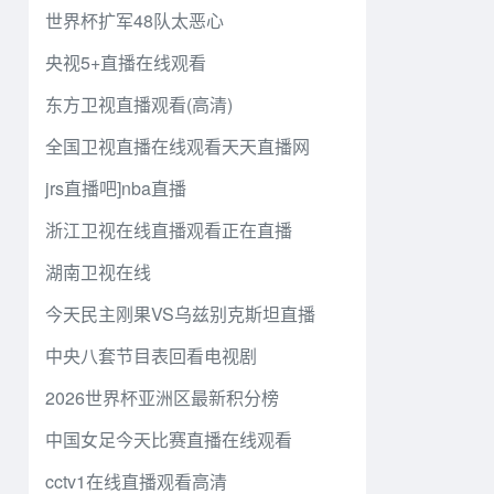
世界杯扩军48队太恶心
央视5+直播在线观看
东方卫视直播观看(高清)
全国卫视直播在线观看天天直播网
jrs直播吧]nba直播
浙江卫视在线直播观看正在直播
湖南卫视在线
今天民主刚果VS乌兹别克斯坦直播
中央八套节目表回看电视剧
2026世界杯亚洲区最新积分榜
中国女足今天比赛直播在线观看
cctv1在线直播观看高清