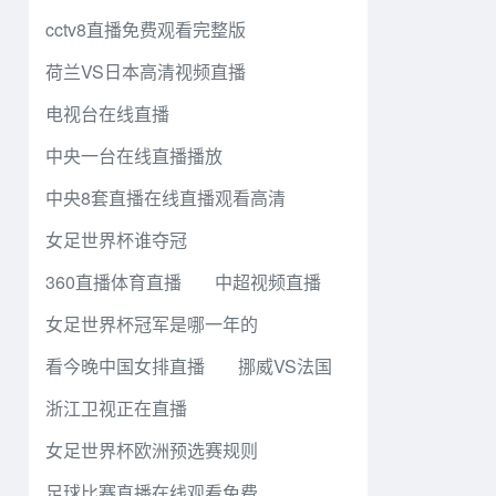
cctv8直播免费观看完整版
荷兰VS日本高清视频直播
电视台在线直播
中央一台在线直播播放
中央8套直播在线直播观看高清
女足世界杯谁夺冠
360直播体育直播
中超视频直播
女足世界杯冠军是哪一年的
看今晚中国女排直播
挪威VS法国
浙江卫视正在直播
女足世界杯欧洲预选赛规则
足球比赛直播在线观看免费