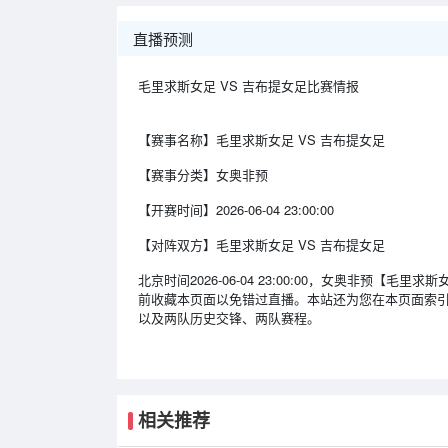
直播预测
毛里求斯女足 VS 吉布提女足比赛情报
【赛事名称】
毛里求斯女足 VS 吉布提女足
【赛事分类】
女奥非预
【开赛时间】
2026-06-04 23:00:00
【对阵双方】
毛里求斯女足 VS 吉布提女足
北京时间2026-06-04 23:00:00，女奥非预
前收藏本页面以免错过直播。本站还为您在本页面索
以及两队历史交锋、两队赛程。
相关推荐