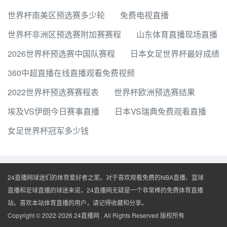
世界杯南美区预选赛多少轮
免费电视直播
世界杯非洲区预选赛附加赛赛程
山东体育直播现场直播
2026世界杯预选赛中国队赛程
日本女足世界杯最好成绩
360中超直播在线直播观看免费视频
2022世界杯预选赛赛程表
世界杯欧洲预选赛结果
埃及VS伊朗今日赛事直播
日本VS瑞典免费观看直播
女足世界杯冠军多少钱
24直播网球迷们的体育爱好者之家。对于喜欢观看免费的NBA直播、篮球
直播和足球直播的球迷来说，24直播网无疑是一个非常棒的免费体育直播
站。喜欢本站体育直播的用户，请记得收藏和分享。
Copyright © 2022-2026 24直播网 . All Rights Reserved 版权所有