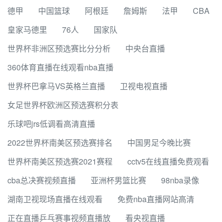
德甲
中国篮球
阿根廷
詹姆斯
法甲
CBA
皇家马德里
76人
国家队
世界杯非洲区预选赛比分分析
中央台直播
360体育直播在线观看nba直播
世界杯巴拿马VS英格兰直播
卫视电视直播
女足世界杯欧洲区预选赛积分表
乐球吧jrs低调看高清直播
2022世界杯南美区预选赛排名
中国男足今晚比赛
世界杯南美区预选赛2021赛程
cctv5在线直播免费观看
cba总决赛视频直播
亚洲杯男篮比赛
98nba录像
湖南卫视现场直播在线观看
免费nba直播网站高清
正在直播乒乓赛事视频直播放
看央视直播