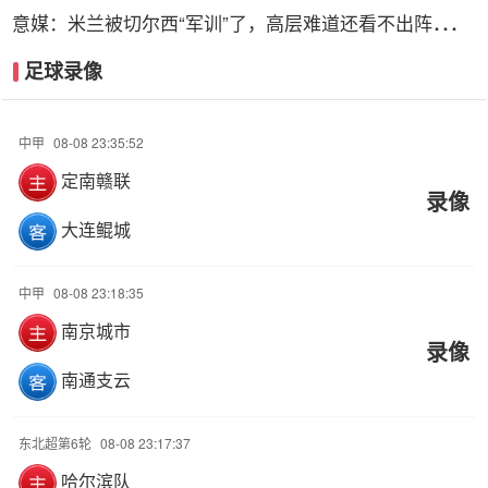
达700万镑
意媒：米兰被切尔西“军训”了，高层难道还看不出阵容短
板？
足球录像
中甲
08-08 23:35:52
定南赣联
录像
大连鲲城
中甲
08-08 23:18:35
南京城市
录像
南通支云
东北超第6轮
08-08 23:17:37
哈尔滨队