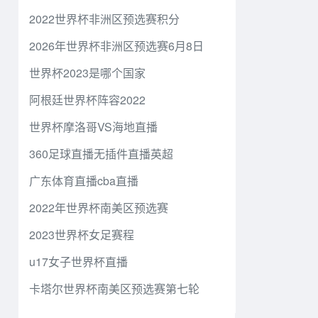
2022世界杯非洲区预选赛积分
2026年世界杯非洲区预选赛6月8日
世界杯2023是哪个国家
阿根廷世界杯阵容2022
世界杯摩洛哥VS海地直播
360足球直播无插件直播英超
广东体育直播cba直播
2022年世界杯南美区预选赛
2023世界杯女足赛程
u17女子世界杯直播
卡塔尔世界杯南美区预选赛第七轮