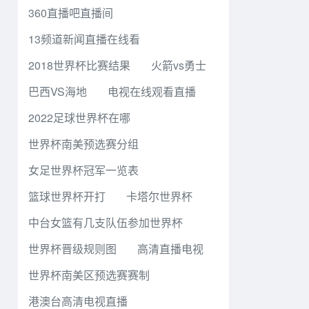
360直播吧直播间
13频道新闻直播在线看
2018世界杯比赛结果
火箭vs勇士
巴西VS海地
电视在线观看直播
2022足球世界杯在哪
世界杯南美预选赛分组
女足世界杯冠军一览表
篮球世界杯开打
卡塔尔世界杯
中台女篮有几支队伍参加世界杯
世界杯晋级规则图
高清直播电视
世界杯南美区预选赛赛制
港澳台高清电视直播