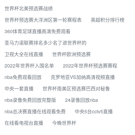
世界杯北美预选赛战绩
世界杯预选赛大洋洲区第一轮赛程表
英超积分排行榜
360体育足球直播高清免费观看
圣马力诺联赛排名多少名了进世界杯的
卫视大全在线直播
世界杯欧洲预选赛
2022年世界杯入围名单
2022年世界杯预选赛赛程
nba免费观看回放
克罗地亚VS加纳高清视频直播
中央一套直播
世界杯南美区预选赛巴西对秘鲁
nba录像免费回放完整版
24录像回放nba
nba总决赛直播在线观看免费
中央5台cctv5直播
在线看电视台直播
今晚世界杯