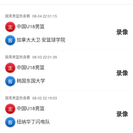
国青男篮热身赛
08-04 22:01:15
中国U18男篮
录像
加拿大大卫·安篮球学院
国青男篮热身赛
08-03 22:01:39
中国U18男篮
录像
韩国东国大学
国青男篮热身赛
08-02 22:19:03
中国U18男篮
录像
纽纳华丁闪电队