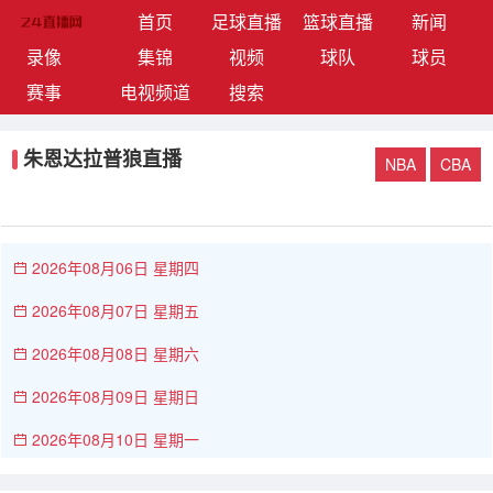
(current)
首页
足球直播
篮球直播
新闻
录像
集锦
视频
球队
球员
赛事
电视频道
搜索
朱恩达拉普狼直播
NBA
CBA
2026年08月06日 星期四
2026年08月07日 星期五
2026年08月08日 星期六
2026年08月09日 星期日
2026年08月10日 星期一