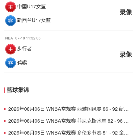
中国U17女篮
录像
新西兰U17女篮
NBA
07-19 11:32:05
步行者
录像
鹈鹕
篮球集锦
2026年08月06日 WNBA常规赛 西雅图风暴 86 - 92 纽约
自由人 全场集锦
2026年08月06日 WNBA常规赛 菲尼克斯水星 82 - 96 亚
特兰大梦想 全场集锦
2026年08月05日 WNBA常规赛 多伦多节奏 81 - 92 金州