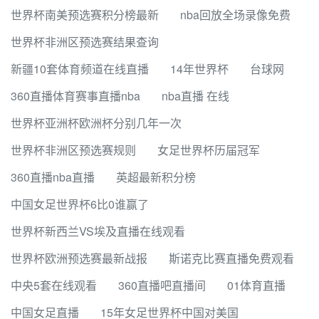
世界杯南美预选赛积分榜最新
nba回放全场录像免费
世界杯非洲区预选赛结果查询
新疆10套体育频道在线直播
14年世界杯
台球网
360直播体育赛事直播nba
nba直播 在线
世界杯亚洲杯欧洲杯分别几年一次
世界杯非洲区预选赛规则
女足世界杯历届冠军
360直播nba直播
英超最新积分榜
中国女足世界杯6比0谁赢了
世界杯新西兰VS埃及直播在线观看
世界杯欧洲预选赛最新战报
斯诺克比赛直播免费观看
中央5套在线观看
360直播吧直播间
01体育直播
中国女足直播
15年女足世界杯中国对美国