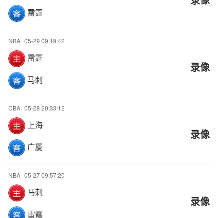
雷霆
NBA
05-29 09:19:42
雷霆
录像
马刺
CBA
05-28 20:33:12
上海
录像
广厦
NBA
05-27 09:57:20
马刺
录像
雷霆