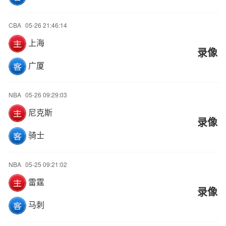
CBA
05-26 21:46:14
上海
录像
广厦
NBA
05-26 09:29:03
尼克斯
录像
骑士
NBA
05-25 09:21:02
雷霆
录像
马刺