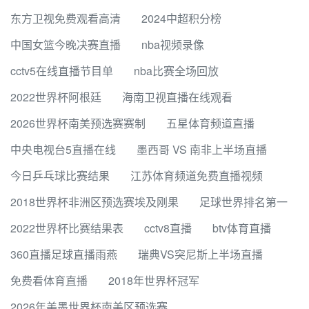
东方卫视免费观看高清
2024中超积分榜
中国女篮今晚决赛直播
nba视频录像
cctv5在线直播节目单
nba比赛全场回放
2022世界杯阿根廷
海南卫视直播在线观看
2026世界杯南美预选赛赛制
五星体育频道直播
中央电视台5直播在线
墨西哥 VS 南非上半场直播
今日乒乓球比赛结果
江苏体育频道免费直播视频
2018世界杯非洲区预选赛埃及刚果
足球世界排名第一
2022世界杯比赛结果表
cctv8直播
btv体育直播
360直播足球直播雨燕
瑞典VS突尼斯上半场直播
免费看体育直播
2018年世界杯冠军
2026年美墨世界杯南美区预选赛