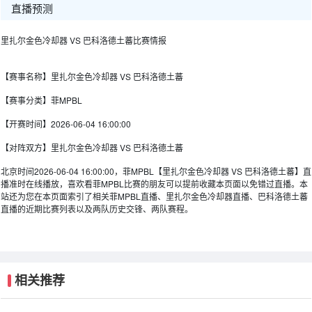
直播预测
里扎尔金色冷却器 VS 巴科洛德土蕃比赛情报
【赛事名称】
里扎尔金色冷却器 VS 巴科洛德土蕃
【赛事分类】
菲MPBL
【开赛时间】
2026-06-04 16:00:00
【对阵双方】
里扎尔金色冷却器 VS 巴科洛德土蕃
北京时间2026-06-04 16:00:00，菲MPBL【里扎尔金色冷却器 VS 巴科洛德土蕃】直
播准时在线播放，喜欢看菲MPBL比赛的朋友可以提前收藏本页面以免错过直播。本
站还为您在本页面索引了相关菲MPBL直播、里扎尔金色冷却器直播、巴科洛德土蕃
直播的近期比赛列表以及两队历史交锋、两队赛程。
相关推荐